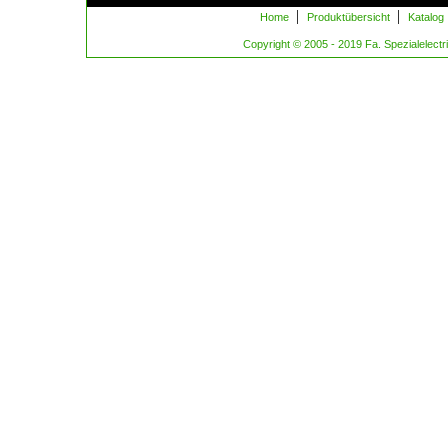
|
|
Home
Produktübersicht
Katalog
Copyright © 2005 - 2019 Fa. Spezialelectric