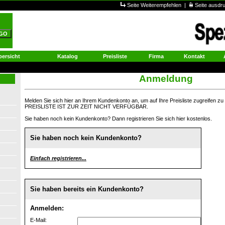
Seite Weiterempfehlen
|
Seite ausd
ersicht
Katalog
Preisliste
Firma
Kontakt
Anmeldung
Melden Sie sich hier an Ihrem Kundenkonto an, um auf Ihre Preisliste zugreifen
PREISLISTE IST ZUR ZEIT NICHT VERFÜGBAR.
Sie haben noch kein Kundenkonto? Dann registrieren Sie sich hier kostenlos.
Sie haben noch kein Kundenkonto?
Einfach registrieren...
Sie haben bereits ein Kundenkonto?
Anmelden:
E-Mail: