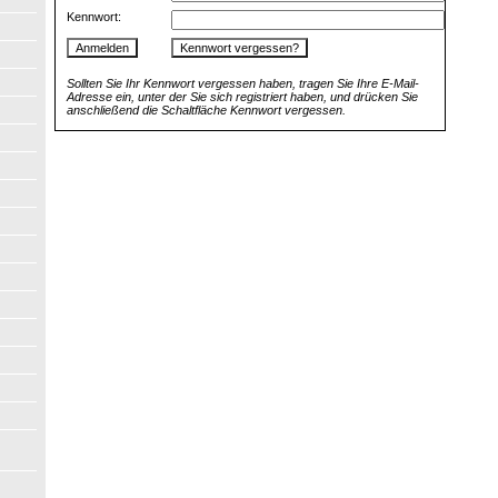
Kennwort:
Sollten Sie Ihr Kennwort vergessen haben, tragen Sie Ihre E-Mail-
Adresse ein, unter der Sie sich registriert haben, und drücken Sie
anschließend die Schaltfläche Kennwort vergessen.