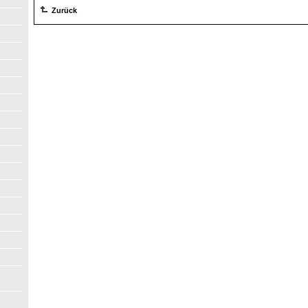
Zurück