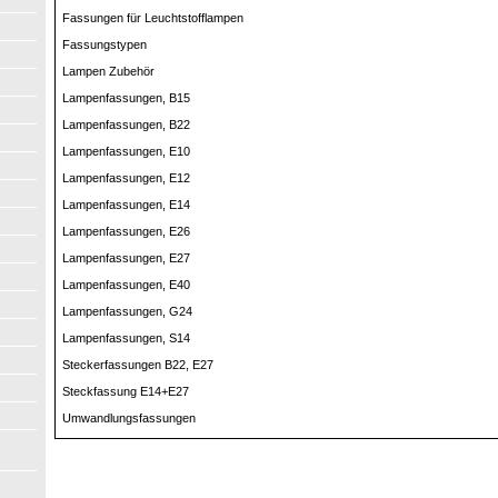
Fassungen für Leuchtstofflampen
Fassungstypen
Lampen Zubehör
Lampenfassungen, B15
Lampenfassungen, B22
Lampenfassungen, E10
Lampenfassungen, E12
Lampenfassungen, E14
Lampenfassungen, E26
Lampenfassungen, E27
Lampenfassungen, E40
Lampenfassungen, G24
Lampenfassungen, S14
Steckerfassungen B22, E27
Steckfassung E14+E27
Umwandlungsfassungen