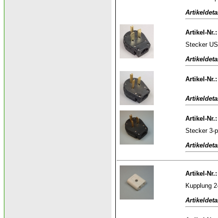
Artikeldeta
Artikel-Nr.
Stecker US
Artikeldeta
Artikel-Nr.
Artikeldeta
Artikel-Nr.
Stecker 3-
Artikeldeta
Artikel-Nr.
Kupplung 2-
Artikeldeta