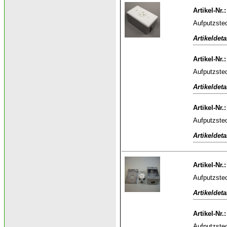
Artikel-Nr.
Aufputzstec
Artikeldeta
Artikel-Nr.
Aufputzstec
Artikeldeta
Artikel-Nr.
Aufputzstec
Artikeldeta
Artikel-Nr.
Aufputzste
Artikeldeta
Artikel-Nr.
Aufputzste