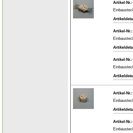
Artikel-Nr.
Einbaustec
Artikeldeta
Artikel-Nr.
Einbaustec
Artikeldeta
Artikel-Nr.
Einbaustec
Artikeldeta
Artikel-Nr.
Einbaustec
Artikeldeta
Artikel-Nr.
Einbaustec