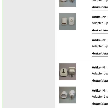
Artikeldeta
Artikel-Nr.
Adapter 3-p
Artikeldeta
Artikel-Nr.
Adapter 3-p
Artikeldeta
Artikel-Nr.
Adapter 3-p
Artikeldeta
Artikel-Nr.
Adapter 3-
Artikeldeta