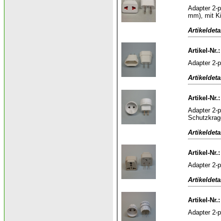
Adapter 2-p
mm), mit K
Artikeldeta
Artikel-Nr.
Adapter 2-p
Artikeldeta
Artikel-Nr.
Adapter 2-p
Schutzkrag
Artikeldeta
Artikel-Nr.
Adapter 2-p
Artikeldeta
Artikel-Nr.
Adapter 2-p