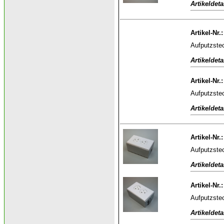
Artikeldeta
Artikel-Nr.
Aufputzstec
Artikeldeta
Artikel-Nr.
Aufputzstec
Artikeldeta
Artikel-Nr.
Aufputzstec
Artikeldeta
Artikel-Nr.
Aufputzstec
Artikeldeta