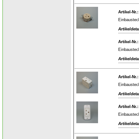
Artikel-Nr.
Einbaustec
Artikeldeta
Artikel-Nr.
Einbaustec
Artikeldeta
Artikel-Nr.
Einbaustec
Artikeldeta
Artikel-Nr.
Einbaustec
Artikeldeta