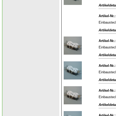
Artikeldeta
Artikel-Nr.
Einbaustec
Artikeldeta
Artikel-Nr.
Einbaustec
Artikeldeta
Artikel-Nr.
Einbaustec
Artikeldeta
Artikel-Nr.
Einbaustec
Artikeldeta
Artikel-Nr.