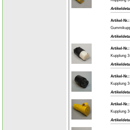
Artikeldeta
Artikel-Nr.
Gummikuppl
Artikeldeta
Artikel-Nr.
Kupplung 3
Artikeldeta
Artikel-Nr.
Kupplung 3
Artikeldeta
Artikel-Nr.
Kupplung 3
Artikeldeta