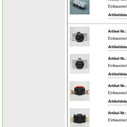
Einbaustec
Artikeldeta
Artikel-Nr.
Einbaustec
Artikeldeta
Artikel-Nr
Einbaustec
Artikeldeta
Artikel-Nr
Einbaustec
Artikeldeta
Artikel-Nr
Einbaustec