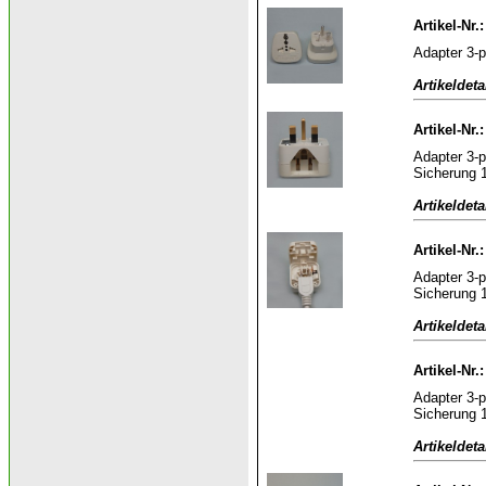
Artikel-Nr
Adapter 3-p
Artikeldeta
Artikel-Nr.
Adapter 3-p
Sicherung 
Artikeldeta
Artikel-Nr.
Adapter 3-p
Sicherung 
Artikeldeta
Artikel-Nr.
Adapter 3-p
Sicherung 
Artikeldeta