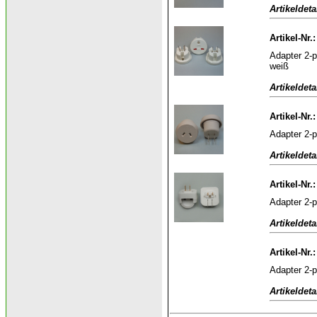
Artikeldeta
Artikel-Nr
Adapter 2-p
weiß
Artikeldeta
Artikel-Nr.
Adapter 2-p
Artikeldeta
Artikel-Nr.
Adapter 2-p
Artikeldeta
Artikel-Nr.
Adapter 2-p
Artikeldeta