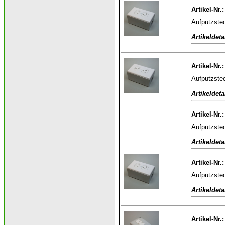
Artikel-Nr.
Aufputzstec
Artikeldeta
Artikel-Nr.
Aufputzstec
Artikeldeta
Artikel-Nr.
Aufputzstec
Artikeldeta
Artikel-Nr.
Aufputzstec
Artikeldeta
Artikel-Nr.