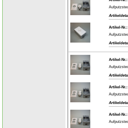
Aufputzstec
Artikeldeta
Artikel-Nr.
Aufputzstec
Artikeldeta
Artikel-Nr.
Aufputzstec
Artikeldeta
Artikel-Nr.
Aufputzstec
Artikeldeta
Artikel-Nr.
Aufputzstec