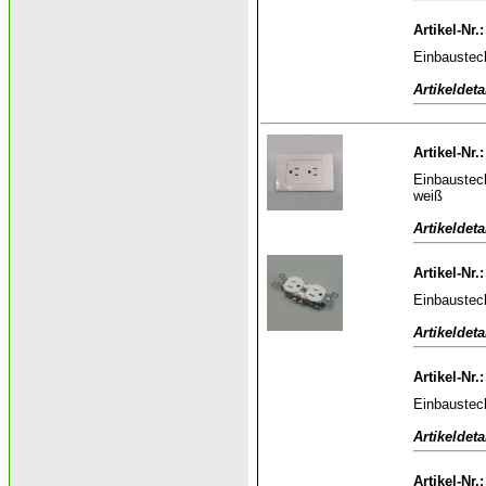
Artikel-Nr.
Einbaustec
Artikeldeta
Artikel-Nr.
Einbaustec
weiß
Artikeldeta
Artikel-Nr.
Einbaustec
Artikeldeta
Artikel-Nr.
Einbaustec
Artikeldeta
Artikel-Nr.