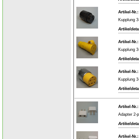
Artikel-Nr.
Kupplung 3
Artikeldeta
Artikel-Nr.
Kupplung 3
Artikeldeta
Artikel-Nr.
Kupplung 3
Artikeldeta
Artikel-Nr.
Adapter 2-p
Artikeldeta
Artikel-Nr