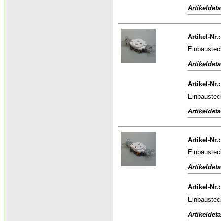
Artikeldeta
Artikel-Nr.
Einbaustec
Artikeldeta
Artikel-Nr.
Einbaustec
Artikeldeta
Artikel-Nr.
Einbaustec
Artikeldeta
Artikel-Nr.
Einbaustec
Artikeldeta