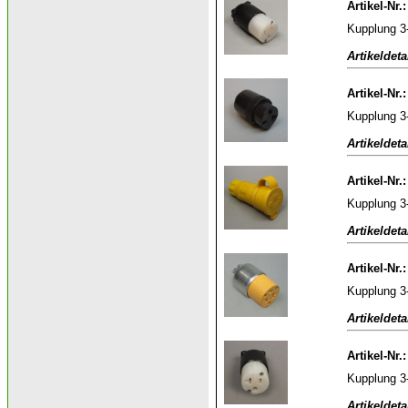
Artikel-Nr.
Kupplung 3
Artikeldeta
Artikel-Nr.
Kupplung 3
Artikeldeta
Artikel-Nr.
Kupplung 3
Artikeldeta
Artikel-Nr.
Kupplung 3
Artikeldeta
Artikel-Nr.
Kupplung 3
Artikeldeta