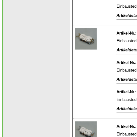
Einbaustec
Artikeldeta
Artikel-Nr.
Einbaustec
Artikeldeta
Artikel-Nr.
Einbaustec
Artikeldeta
Artikel-Nr.
Einbaustec
Artikeldeta
Artikel-Nr.
Einbaustec