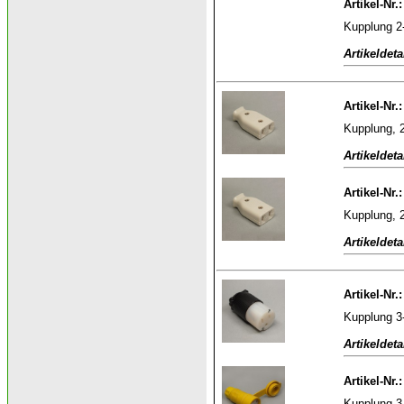
Artikel-Nr.
Kupplung 2-
Artikeldeta
Artikel-Nr.
Kupplung, 2
Artikeldeta
Artikel-Nr.
Kupplung, 
Artikeldeta
Artikel-Nr.
Kupplung 3
Artikeldeta
Artikel-Nr.
Kupplung 3