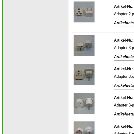
Artikel-Nr.
Adapter 2-p
Artikeldeta
Artikel-Nr.
Adapter 3-p
Artikeldeta
Artikel-Nr
Adapter 3po
Artikeldeta
Artikel-Nr.
Adapter 3-
Artikeldeta
Artikel-Nr.
Adapter 3-