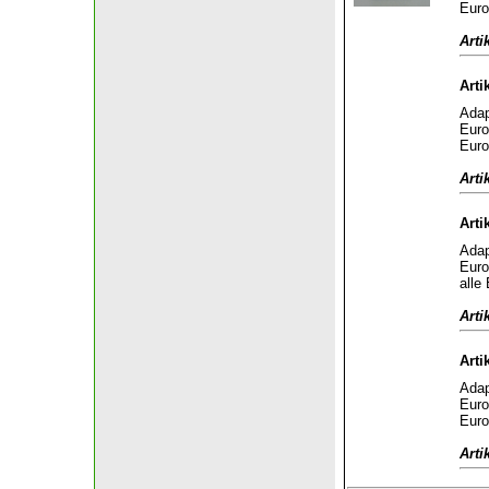
Euro
Arti
Arti
Adap
Euro
Euro
Arti
Arti
Adap
Euro
alle
Arti
Arti
Adap
Euro
Euro
Arti