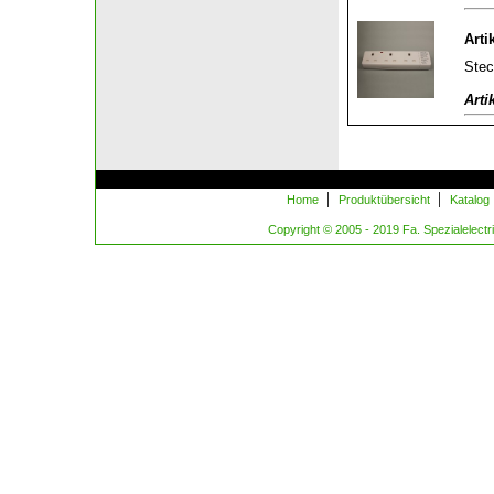
Arti
Stec
Arti
|
|
Home
Produktübersicht
Katalog
Copyright © 2005 - 2019 Fa. Spezialelectric