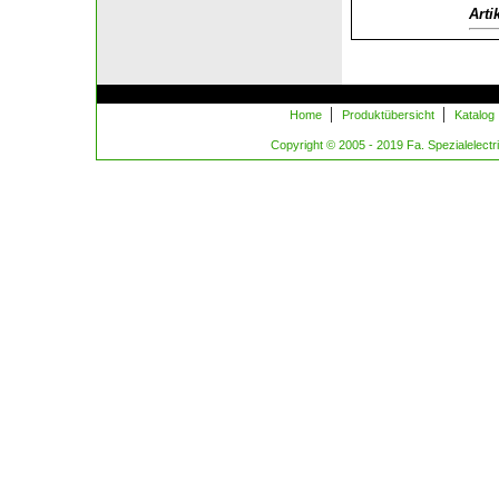
Arti
|
|
Home
Produktübersicht
Katalog
Copyright © 2005 - 2019 Fa. Spezialelectric