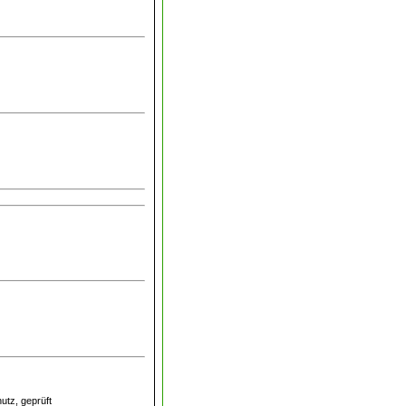
utz, geprüft