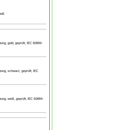
weiß
ung, gold, geprüft, IEC 60884-
tung, schwarz, geprüft, IEC
ung, weiß, geprüft, IEC 60884-