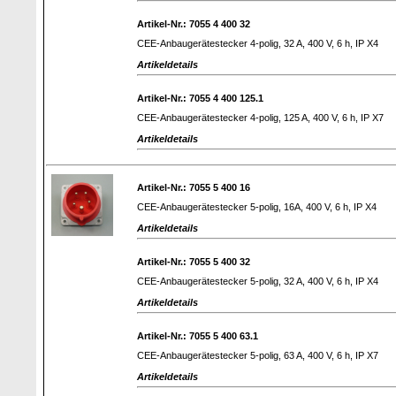
Artikel-Nr.: 7055 4 400 32
CEE-Anbaugerätestecker 4-polig, 32 A, 400 V, 6 h, IP X4
Artikeldetails
Artikel-Nr.: 7055 4 400 125.1
CEE-Anbaugerätestecker 4-polig, 125 A, 400 V, 6 h, IP X7
Artikeldetails
Artikel-Nr.: 7055 5 400 16
CEE-Anbaugerätestecker 5-polig, 16A, 400 V, 6 h, IP X4
Artikeldetails
Artikel-Nr.: 7055 5 400 32
CEE-Anbaugerätestecker 5-polig, 32 A, 400 V, 6 h, IP X4
Artikeldetails
Artikel-Nr.: 7055 5 400 63.1
CEE-Anbaugerätestecker 5-polig, 63 A, 400 V, 6 h, IP X7
Artikeldetails