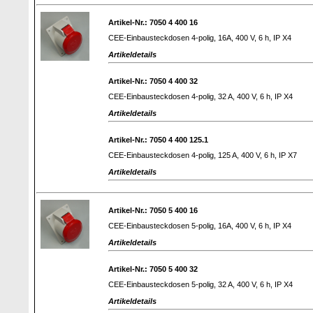
Artikel-Nr.: 7050 4 400 16
CEE-Einbausteckdosen 4-polig, 16A, 400 V, 6 h, IP X4
Artikeldetails
Artikel-Nr.: 7050 4 400 32
CEE-Einbausteckdosen 4-polig, 32 A, 400 V, 6 h, IP X4
Artikeldetails
Artikel-Nr.: 7050 4 400 125.1
CEE-Einbausteckdosen 4-polig, 125 A, 400 V, 6 h, IP X7
Artikeldetails
Artikel-Nr.: 7050 5 400 16
CEE-Einbausteckdosen 5-polig, 16A, 400 V, 6 h, IP X4
Artikeldetails
Artikel-Nr.: 7050 5 400 32
CEE-Einbausteckdosen 5-polig, 32 A, 400 V, 6 h, IP X4
Artikeldetails