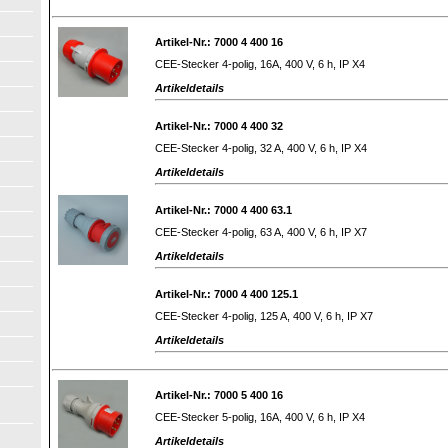
Artikel-Nr.: 7000 4 400 16
CEE-Stecker 4-polig, 16A, 400 V, 6 h, IP X4
Artikeldetails
Artikel-Nr.: 7000 4 400 32
CEE-Stecker 4-polig, 32 A, 400 V, 6 h, IP X4
Artikeldetails
Artikel-Nr.: 7000 4 400 63.1
CEE-Stecker 4-polig, 63 A, 400 V, 6 h, IP X7
Artikeldetails
Artikel-Nr.: 7000 4 400 125.1
CEE-Stecker 4-polig, 125 A, 400 V, 6 h, IP X7
Artikeldetails
Artikel-Nr.: 7000 5 400 16
CEE-Stecker 5-polig, 16A, 400 V, 6 h, IP X4
Artikeldetails