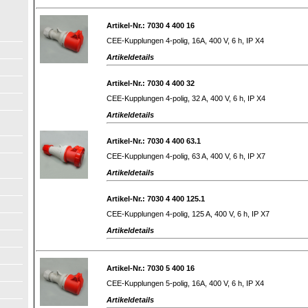
Artikel-Nr.: 7030 4 400 16
CEE-Kupplungen 4-polig, 16A, 400 V, 6 h, IP X4
Artikeldetails
Artikel-Nr.: 7030 4 400 32
CEE-Kupplungen 4-polig, 32 A, 400 V, 6 h, IP X4
Artikeldetails
Artikel-Nr.: 7030 4 400 63.1
CEE-Kupplungen 4-polig, 63 A, 400 V, 6 h, IP X7
Artikeldetails
Artikel-Nr.: 7030 4 400 125.1
CEE-Kupplungen 4-polig, 125 A, 400 V, 6 h, IP X7
Artikeldetails
Artikel-Nr.: 7030 5 400 16
CEE-Kupplungen 5-polig, 16A, 400 V, 6 h, IP X4
Artikeldetails