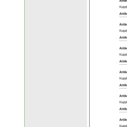
Artik
Kuppl
Artik
Artik
Kuppl
Artik
Artik
Kuppl
Artik
Artik
Kuppl
Artik
Artik
Kuppl
Artik
Artik
Kuppl