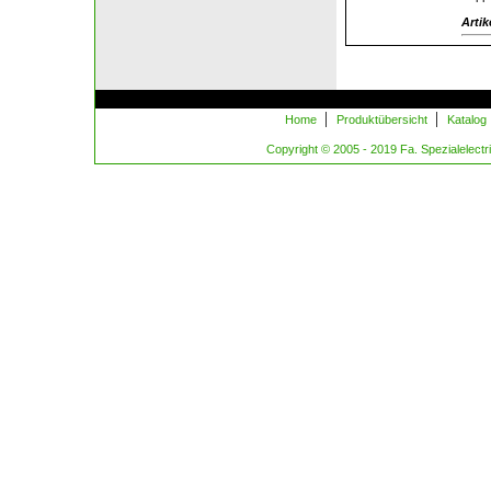
Artik
|
|
Home
Produktübersicht
Katalog
Copyright © 2005 - 2019 Fa. Spezialelectric