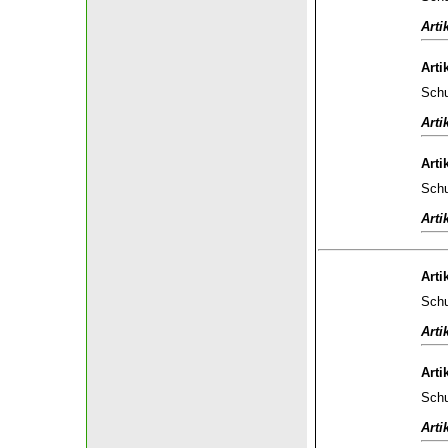
Arti
Arti
Schu
Arti
Arti
Schu
Arti
Arti
Schu
Arti
Arti
Schu
Arti