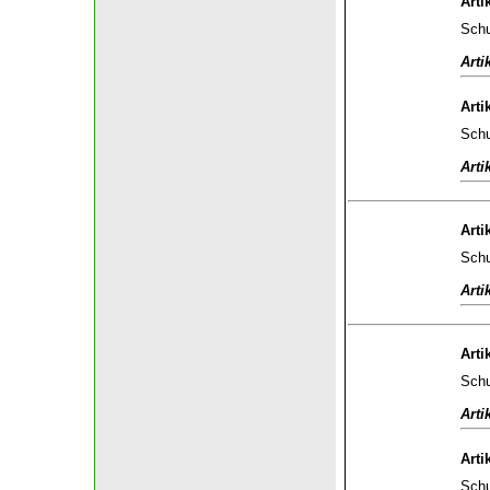
Arti
Schu
Arti
Arti
Schu
Arti
Arti
Schu
Arti
Arti
Schu
Arti
Arti
Schu