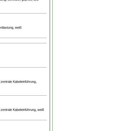
ntlastung, weiß
 zentrale Kabeleinführung,
 zentrale Kabeleinführung, weiß