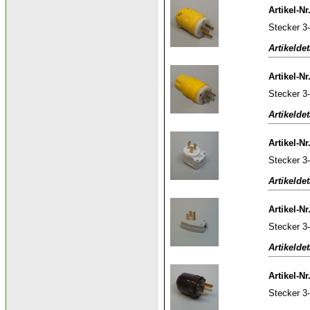
Artikel-Nr
Stecker 3
Artikeldet
Artikel-Nr
Stecker 3
Artikeldet
Artikel-Nr
Stecker 3-
Artikeldet
Artikel-Nr
Stecker 3-
Artikeldet
Artikel-Nr
Stecker 3