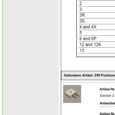
Gefundene Artikel: 249 Position
Artikel-Nr
Stecker 2-
Artikeldet
Artikel-Nr