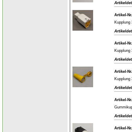
Artikeldet
Artikel-Nr
Kupplung 
Artikeldet
Artikel-Nr
Kupplung 
Artikeldet
Artikel-Nr
Kupplung 
Artikeldet
Artikel-Nr
Gummikupp
Artikeldet
Artikel-Nr