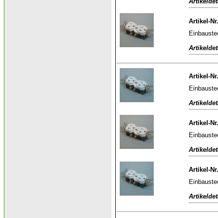
Artikeldet
Artikel-Nr
Einbauste
Artikeldet
Artikel-Nr
Einbauste
Artikeldet
Artikel-Nr
Einbauste
Artikeldet
Artikel-Nr
Einbauste
Artikeldet