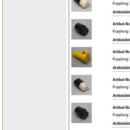
Kupplung 
Artikeldet
Artikel-Nr
Kupplung 
Artikeldet
Artikel-Nr
Kupplung 
Artikeldet
Artikel-Nr
Kupplung 
Artikeldet
Artikel-Nr
Kupplung 
Artikeldet