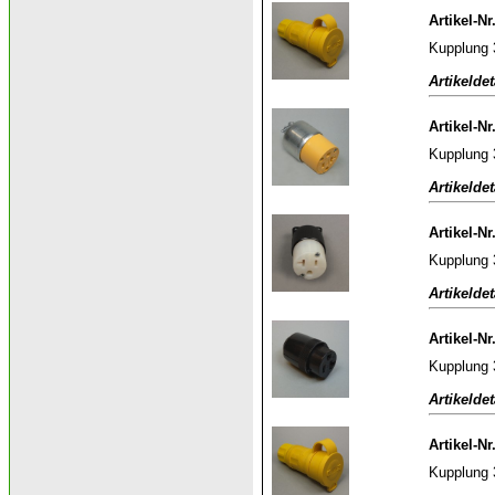
Artikel-Nr
Kupplung 
Artikeldet
Artikel-Nr
Kupplung 
Artikeldet
Artikel-Nr
Kupplung 
Artikeldet
Artikel-Nr
Kupplung 
Artikeldet
Artikel-Nr
Kupplung 