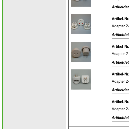
Artikeldet
Artikel-N
Adapter 2-
Artikeldet
Artikel-Nr
Adapter 2-
Artikeldet
Artikel-Nr
Adapter 2-
Artikeldet
Artikel-N
Adapter 2-
Artikeldet