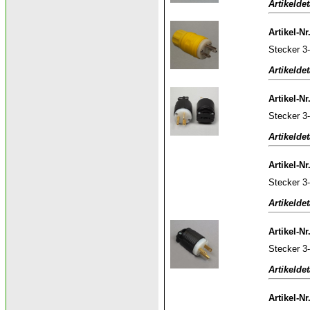
Artikeldet
Artikel-Nr
Stecker 3
Artikeldet
Artikel-Nr
Stecker 3
Artikeldet
Artikel-Nr
Stecker 3
Artikeldet
Artikel-Nr
Stecker 3
Artikeldet
Artikel-Nr