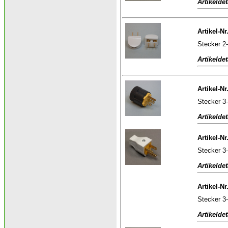
Artikeldet
Artikel-Nr
Stecker 2-
Artikeldet
Artikel-Nr
Stecker 3
Artikeldet
Artikel-Nr
Stecker 3
Artikeldet
Artikel-Nr
Stecker 3
Artikeldet