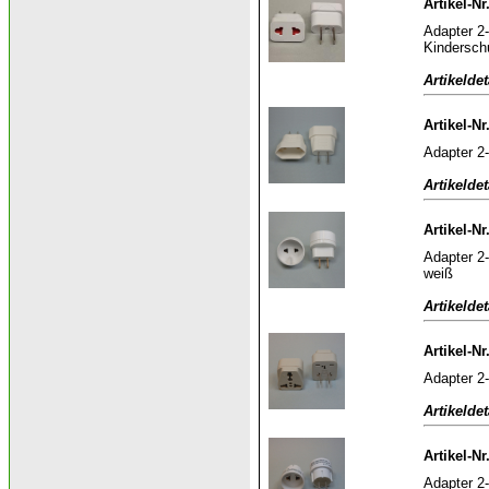
Artikel-N
Adapter 2
Kindersch
Artikeldet
Artikel-Nr
Adapter 2-
Artikeldet
Artikel-Nr
Adapter 2-
weiß
Artikeldet
Artikel-Nr
Adapter 2-
Artikeldet
Artikel-Nr
Adapter 2-