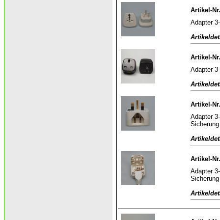
Artikel-N
Adapter 3-
Artikeldet
Artikel-Nr
Adapter 3
Artikeldet
Artikel-Nr
Adapter 3
Sicherung
Artikeldet
Artikel-N
Adapter 3
Sicherung
Artikeldet