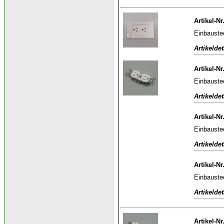
Artikel-Nr
Einbauste
Artikeldet
Artikel-Nr
Einbauste
Artikeldet
Artikel-Nr
Einbauste
Artikeldet
Artikel-Nr
Einbauste
Artikeldet
Artikel-Nr