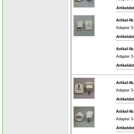
Artikeldet
Artikel-Nr
Adapter 3-
Artikeldet
Artikel-Nr
Adapter 3-
Artikeldet
Artikel-Nr
Adapter 3-
Artikeldet
Artikel-Nr
Adapter 3
Artikeldet