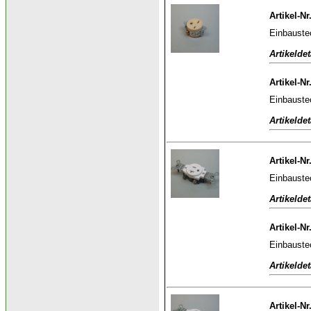
Artikel-Nr
Einbauste
Artikeldet
Artikel-N
Einbauste
Artikeldet
Artikel-Nr
Einbauste
Artikeldet
Artikel-Nr
Einbauste
Artikeldet
Artikel-Nr