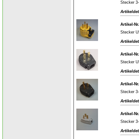
Stecker 3
Artikeldet
Artikel-Nr
Stecker U
Artikeldet
Artikel-Nr
Stecker U
Artikeldet
Artikel-Nr
Stecker 3
Artikeldet
Artikel-Nr
Stecker 3
Artikeldet