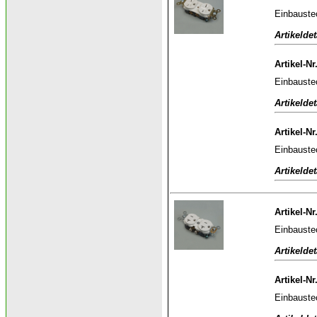
Einbauste
Artikeldet
Artikel-Nr
Einbauste
Artikeldet
Artikel-Nr
Einbauste
Artikeldet
Artikel-Nr
Einbauste
Artikeldet
Artikel-Nr
Einbauste