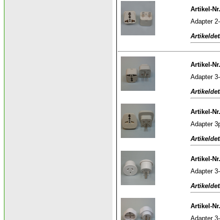
Artikel-Nr
Adapter 2-
Artikeldet
Artikel-Nr
Adapter 3-
Artikeldet
Artikel-N
Adapter 3p
Artikeldet
Artikel-Nr
Adapter 3
Artikeldet
Artikel-Nr
Adapter 3