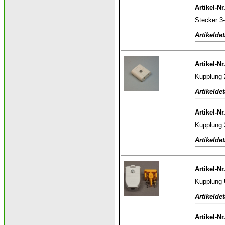
Artikel-Nr
Stecker 3-
Artikeldet
Artikel-Nr
Kupplung 2
Artikeldet
Artikel-Nr
Kupplung 2
Artikeldet
Artikel-Nr
Kupplung 
Artikeldet
Artikel-N