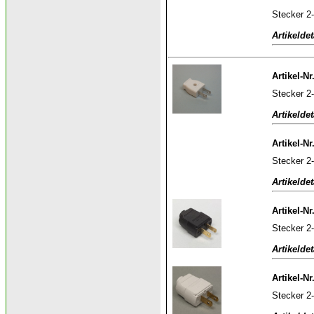
Stecker 2-
Artikeldet
Artikel-Nr
Stecker 2
Artikeldet
Artikel-Nr
Stecker 2
Artikeldet
Artikel-Nr
Stecker 2-
Artikeldet
Artikel-N
Stecker 2-