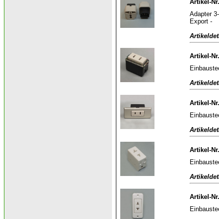
Artikel-N
Adapter 3-
Export -
Artikeldet
Artikel-Nr
Einbauste
Artikeldet
Artikel-Nr
Einbauste
Artikeldet
Artikel-N
Einbauste
Artikeldet
Artikel-Nr
Einbauste