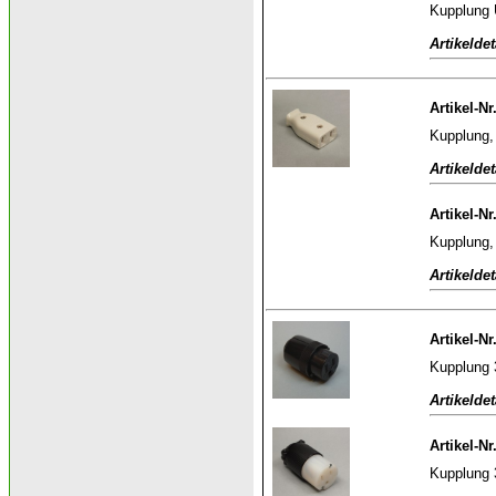
Kupplung U
Artikeldet
Artikel-Nr
Kupplung,
Artikeldet
Artikel-N
Kupplung,
Artikeldet
Artikel-Nr
Kupplung 
Artikeldet
Artikel-Nr
Kupplung 