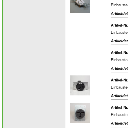
Einbauste
Artikeldet
Artikel-Nr
Einbauste
Artikeldet
Artikel-Nr
Einbauste
Artikeldet
Artikel-Nr
Einbauste
Artikeldet
Artikel-Nr
Einbaust
Artikeldet