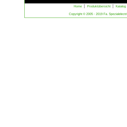
|
|
Home
Produktübersicht
Katalog
Copyright © 2005 - 2019 Fa. Spezialelectric