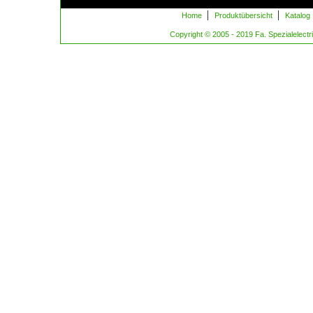
|
|
Home
Produktübersicht
Katalog
Copyright © 2005 - 2019 Fa. Spezialelectric