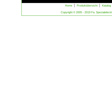
|
|
Home
Produktübersicht
Katalog
Copyright © 2005 - 2019 Fa. Spezialelectric