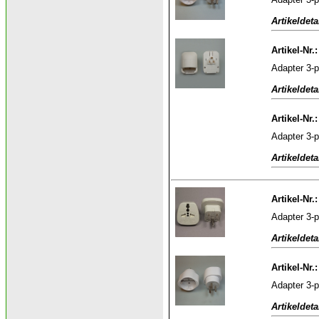
Artikeldeta
Artikel-Nr.
Adapter 3-p
Artikeldeta
Artikel-Nr.
Adapter 3-p
Artikeldeta
Artikel-Nr.
Adapter 3-p
Artikeldeta
Artikel-Nr.
Adapter 3-
Artikeldeta