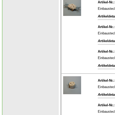
Artikel-Nr.
Einbaustec
Artikeldeta
Artikel-Nr.
Einbaustec
Artikeldeta
Artikel-Nr.
Einbaustec
Artikeldeta
Artikel-Nr.
Einbaustec
Artikeldeta
Artikel-Nr.
Einbaustec