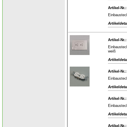
Artikel-Nr.
Einbaustec
Artikeldeta
Artikel-Nr.
Einbaustec
weiß
Artikeldeta
Artikel-Nr.
Einbaustec
Artikeldeta
Artikel-Nr.
Einbaustec
Artikeldeta
Artikel-Nr.