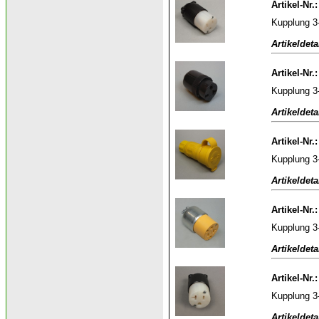
Artikel-Nr.
Kupplung 3
Artikeldeta
Artikel-Nr.
Kupplung 3
Artikeldeta
Artikel-Nr.
Kupplung 3
Artikeldeta
Artikel-Nr.
Kupplung 3
Artikeldeta
Artikel-Nr.
Kupplung 3
Artikeldeta