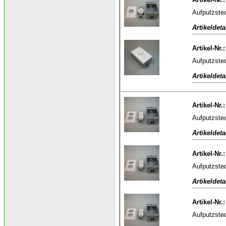
Aufputzstec
Artikeldeta
Artikel-Nr.
Aufputzstec
Artikeldeta
Artikel-Nr.
Aufputzstec
Artikeldeta
Artikel-Nr.
Aufputzstec
Artikeldeta
Artikel-Nr.
Aufputzstec