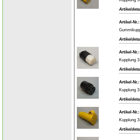
Artikeldeta
Artikel-Nr.
Gummikuppl
Artikeldeta
Artikel-Nr.
Kupplung 3
Artikeldeta
Artikel-Nr.
Kupplung 3
Artikeldeta
Artikel-Nr.
Kupplung 3
Artikeldeta