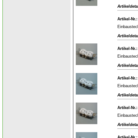
Artikeldeta
Artikel-Nr.
Einbaustec
Artikeldeta
Artikel-Nr.
Einbaustec
Artikeldeta
Artikel-Nr.
Einbaustec
Artikeldeta
Artikel-Nr.
Einbaustec
Artikeldeta
Artikel-Nr.