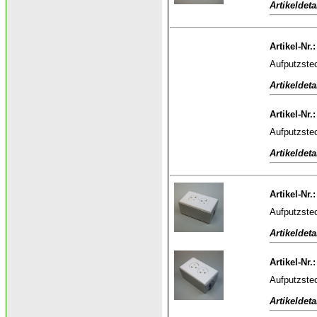
Artikeldeta
Artikel-Nr.
Aufputzstec
Artikeldeta
Artikel-Nr.
Aufputzstec
Artikeldeta
Artikel-Nr.
Aufputzstec
Artikeldeta
Artikel-Nr.
Aufputzstec
Artikeldeta