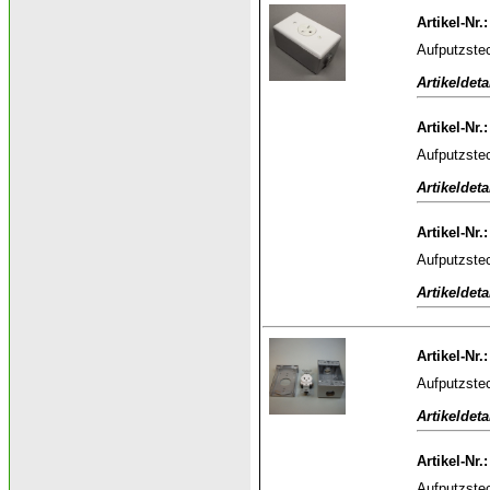
Artikel-Nr.
Aufputzstec
Artikeldeta
Artikel-Nr.
Aufputzstec
Artikeldeta
Artikel-Nr.
Aufputzstec
Artikeldeta
Artikel-Nr.
Aufputzste
Artikeldeta
Artikel-Nr.
Aufputzste