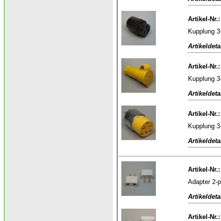
Artikel-Nr.
Kupplung 3
Artikeldeta
Artikel-Nr.
Kupplung 3
Artikeldeta
Artikel-Nr.
Kupplung 3
Artikeldeta
Artikel-Nr.
Adapter 2-p
Artikeldeta
Artikel-Nr