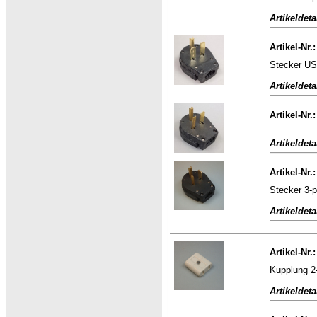
Artikeldeta
Artikel-Nr.
Stecker US
Artikeldeta
Artikel-Nr.
Artikeldeta
Artikel-Nr.
Stecker 3-
Artikeldeta
Artikel-Nr.
Kupplung 2-
Artikeldeta