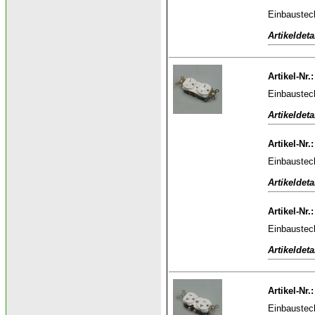
Einbaustec
Artikeldeta
Artikel-Nr.
Einbaustec
Artikeldeta
Artikel-Nr.
Einbaustec
Artikeldeta
Artikel-Nr.
Einbaustec
Artikeldeta
Artikel-Nr.
Einbaustec