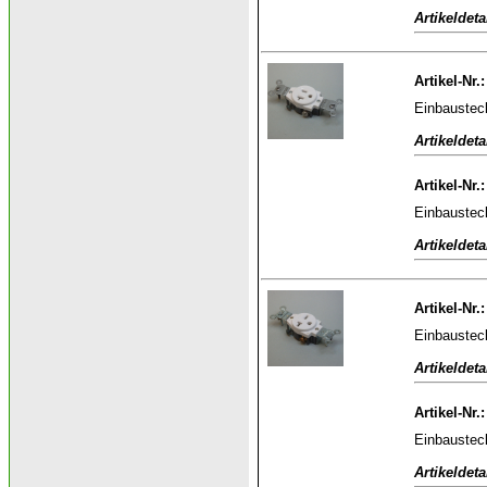
Artikeldeta
Artikel-Nr.
Einbaustec
Artikeldeta
Artikel-Nr.
Einbaustec
Artikeldeta
Artikel-Nr.
Einbaustec
Artikeldeta
Artikel-Nr.
Einbaustec
Artikeldeta