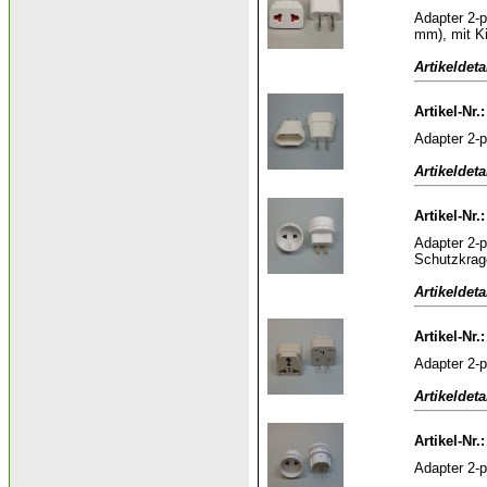
Adapter 2-p
mm), mit K
Artikeldeta
Artikel-Nr.
Adapter 2-p
Artikeldeta
Artikel-Nr.
Adapter 2-p
Schutzkrag
Artikeldeta
Artikel-Nr.
Adapter 2-p
Artikeldeta
Artikel-Nr.
Adapter 2-p