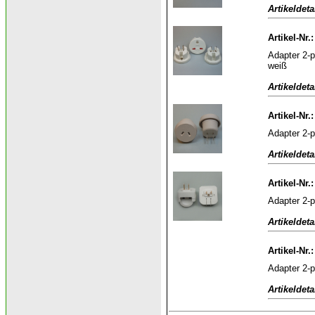
Artikeldeta
Artikel-Nr
Adapter 2-p
weiß
Artikeldeta
Artikel-Nr.
Adapter 2-p
Artikeldeta
Artikel-Nr.
Adapter 2-p
Artikeldeta
Artikel-Nr.
Adapter 2-p
Artikeldeta