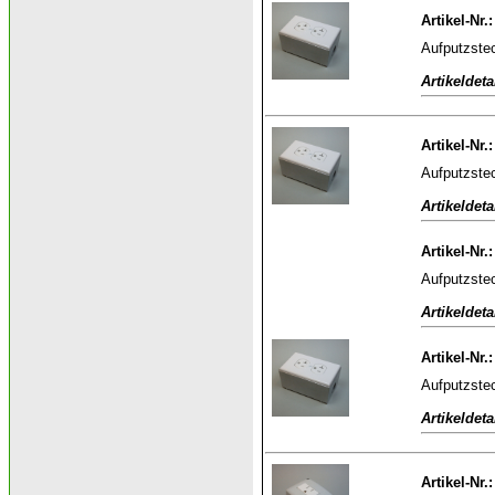
Artikel-Nr.
Aufputzstec
Artikeldeta
Artikel-Nr.
Aufputzstec
Artikeldeta
Artikel-Nr.
Aufputzstec
Artikeldeta
Artikel-Nr.
Aufputzstec
Artikeldeta
Artikel-Nr.