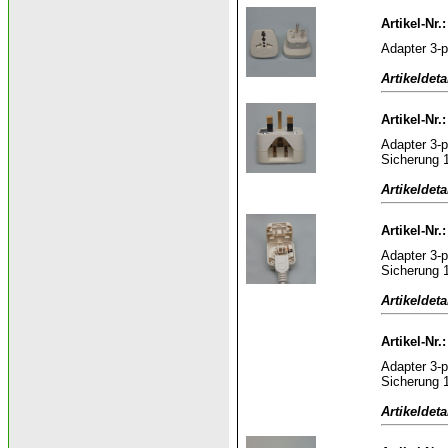
Artikel-Nr
Adapter 3-p
Artikeldeta
Artikel-Nr.
Adapter 3-p
Sicherung 
Artikeldeta
Artikel-Nr.
Adapter 3-p
Sicherung 
Artikeldeta
Artikel-Nr.
Adapter 3-p
Sicherung 
Artikeldeta