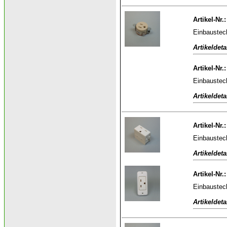
Artikel-Nr.
Einbaustec
Artikeldeta
Artikel-Nr.
Einbaustec
Artikeldeta
Artikel-Nr.
Einbaustec
Artikeldeta
Artikel-Nr.
Einbaustec
Artikeldeta