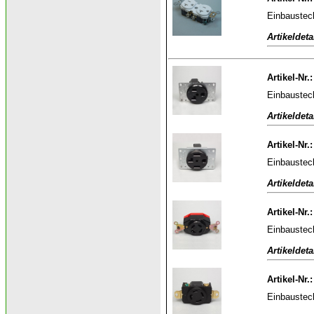
Einbaustec
Artikeldeta
Artikel-Nr.
Einbaustec
Artikeldeta
Artikel-Nr
Einbaustec
Artikeldeta
Artikel-Nr
Einbaustec
Artikeldeta
Artikel-Nr
Einbaustec