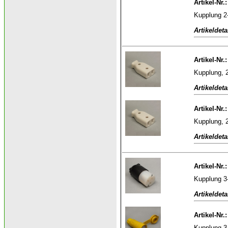
Artikel-Nr.
Kupplung 2-
Artikeldeta
Artikel-Nr.
Kupplung, 2
Artikeldeta
Artikel-Nr.
Kupplung, 
Artikeldeta
Artikel-Nr.
Kupplung 3
Artikeldeta
Artikel-Nr.
Kupplung 3