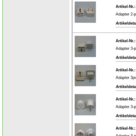
Artikel-Nr.
Adapter 2-p
Artikeldeta
Artikel-Nr.
Adapter 3-p
Artikeldeta
Artikel-Nr
Adapter 3po
Artikeldeta
Artikel-Nr.
Adapter 3-
Artikeldeta
Artikel-Nr.
Adapter 3-