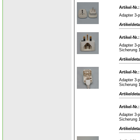
Artikel-Nr
Adapter 3-p
Artikeldeta
Artikel-Nr.
Adapter 3-p
Sicherung 
Artikeldeta
Artikel-Nr.
Adapter 3-p
Sicherung 
Artikeldeta
Artikel-Nr.
Adapter 3-p
Sicherung 
Artikeldeta