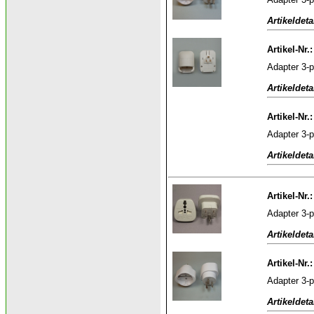
Artikeldeta
Artikel-Nr.
Adapter 3-p
Artikeldeta
Artikel-Nr.
Adapter 3-p
Artikeldeta
Artikel-Nr.
Adapter 3-p
Artikeldeta
Artikel-Nr.
Adapter 3-
Artikeldeta