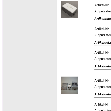
Artikel-Nr.
Aufputzstec
Artikeldeta
Artikel-Nr.
Aufputzstec
Artikeldeta
Artikel-Nr.
Aufputzstec
Artikeldeta
Artikel-Nr.
Aufputzste
Artikeldeta
Artikel-Nr.
Aufputzste