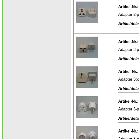
Artikel-Nr.
Adapter 2-p
Artikeldeta
Artikel-Nr.
Adapter 3-p
Artikeldeta
Artikel-Nr
Adapter 3po
Artikeldeta
Artikel-Nr.
Adapter 3-
Artikeldeta
Artikel-Nr.
Adapter 3-