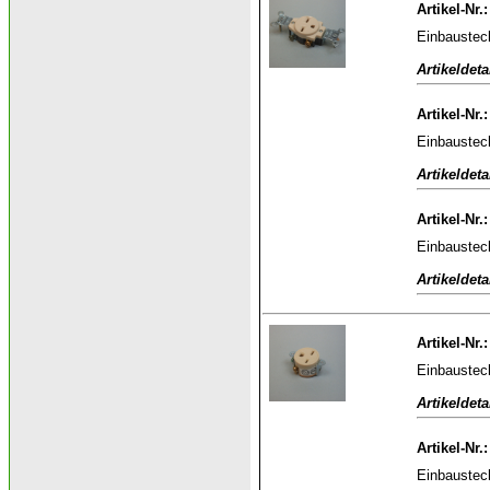
Artikel-Nr.
Einbaustec
Artikeldeta
Artikel-Nr.
Einbaustec
Artikeldeta
Artikel-Nr.
Einbaustec
Artikeldeta
Artikel-Nr.
Einbaustec
Artikeldeta
Artikel-Nr.
Einbaustec