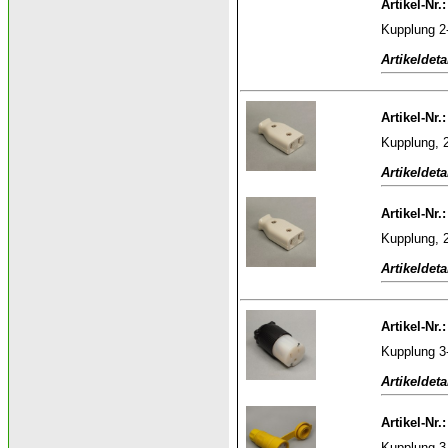
Artikel-Nr.
Kupplung 2-
Artikeldeta
Artikel-Nr.
Kupplung, 2
Artikeldeta
Artikel-Nr.
Kupplung, 
Artikeldeta
Artikel-Nr.
Kupplung 3
Artikeldeta
Artikel-Nr.
Kupplung 3