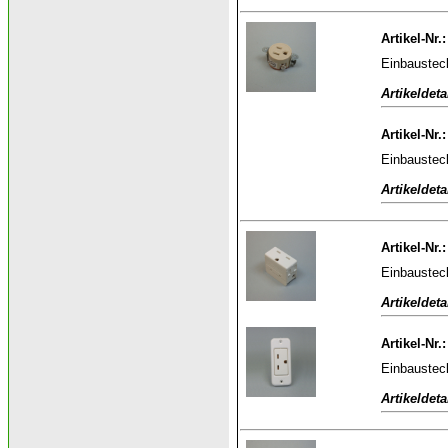
Artikel-Nr.
Einbaustec
Artikeldeta
Artikel-Nr.
Einbaustec
Artikeldeta
Artikel-Nr.
Einbaustec
Artikeldeta
Artikel-Nr.
Einbaustec
Artikeldeta