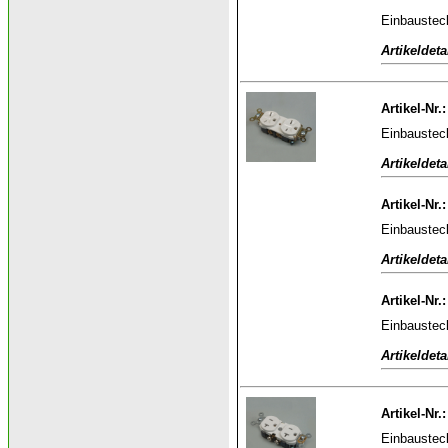
Einbaustec
Artikeldeta
Artikel-Nr.
Einbaustec
Artikeldeta
Artikel-Nr.
Einbaustec
Artikeldeta
Artikel-Nr.
Einbaustec
Artikeldeta
Artikel-Nr.
Einbaustec