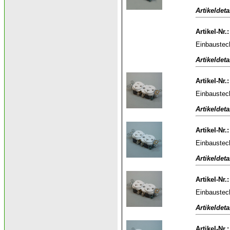
Artikeldeta
Artikel-Nr.
Einbaustec
Artikeldeta
Artikel-Nr.
Einbaustec
Artikeldeta
Artikel-Nr.
Einbaustec
Artikeldeta
Artikel-Nr.
Einbaustec
Artikeldeta
Artikel-Nr.