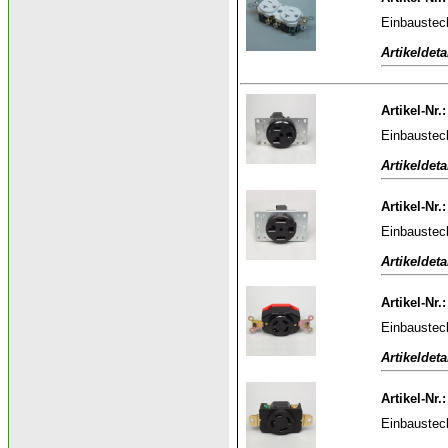
Einbaustec
Artikeldeta
Artikel-Nr.
Einbaustec
Artikeldeta
Artikel-Nr
Einbaustec
Artikeldeta
Artikel-Nr
Einbaustec
Artikeldeta
Artikel-Nr
Einbaustec