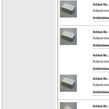
Artikel-Nr.
Aufputzstec
Artikeldeta
Artikel-Nr.
Aufputzstec
Artikeldeta
Artikel-Nr.
Aufputzstec
Artikeldeta
Artikel-Nr.
Aufputzstec
Artikeldeta
Artikel-Nr.