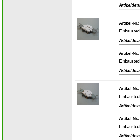
Artikeldeta
Artikel-Nr.
Einbaustec
Artikeldeta
Artikel-Nr.
Einbaustec
Artikeldeta
Artikel-Nr.
Einbaustec
Artikeldeta
Artikel-Nr.
Einbaustec
Artikeldeta