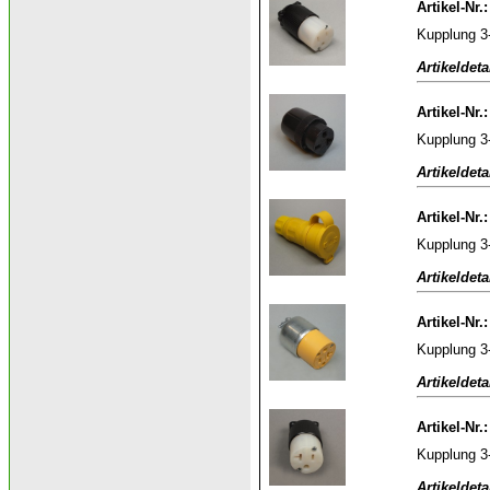
Artikel-Nr.
Kupplung 3
Artikeldeta
Artikel-Nr.
Kupplung 3
Artikeldeta
Artikel-Nr.
Kupplung 3
Artikeldeta
Artikel-Nr.
Kupplung 3
Artikeldeta
Artikel-Nr.
Kupplung 3
Artikeldeta