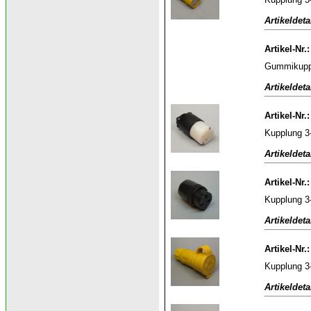
Artikeldeta
Artikel-Nr.
Gummikuppl
Artikeldeta
Artikel-Nr.
Kupplung 3
Artikeldeta
Artikel-Nr.
Kupplung 3
Artikeldeta
Artikel-Nr.
Kupplung 3
Artikeldeta