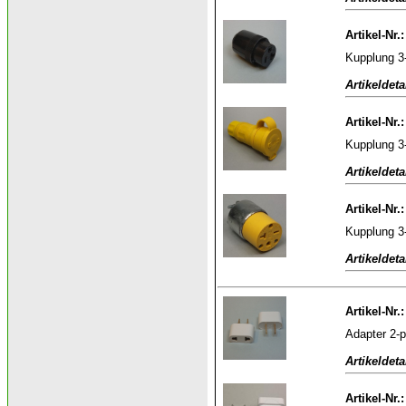
Artikel-Nr.
Kupplung 3
Artikeldeta
Artikel-Nr.
Kupplung 3
Artikeldeta
Artikel-Nr.
Kupplung 3
Artikeldeta
Artikel-Nr.
Adapter 2-p
Artikeldeta
Artikel-Nr