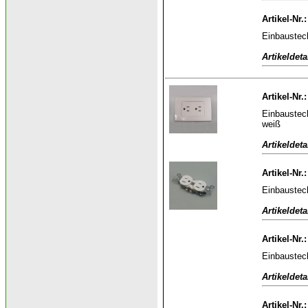
Artikel-Nr.
Einbaustec
Artikeldeta
Artikel-Nr.
Einbaustec
weiß
Artikeldeta
Artikel-Nr.
Einbaustec
Artikeldeta
Artikel-Nr.
Einbaustec
Artikeldeta
Artikel-Nr.