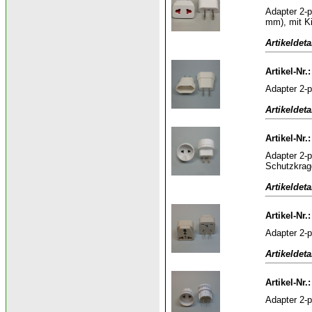
Adapter 2-p
mm), mit K
Artikeldeta
Artikel-Nr.
Adapter 2-p
Artikeldeta
Artikel-Nr.
Adapter 2-p
Schutzkrag
Artikeldeta
Artikel-Nr.
Adapter 2-p
Artikeldeta
Artikel-Nr.
Adapter 2-p