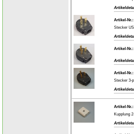
Artikeldeta
Artikel-Nr.
Stecker US
Artikeldeta
Artikel-Nr.
Artikeldeta
Artikel-Nr.
Stecker 3-
Artikeldeta
Artikel-Nr.
Kupplung 2-
Artikeldeta