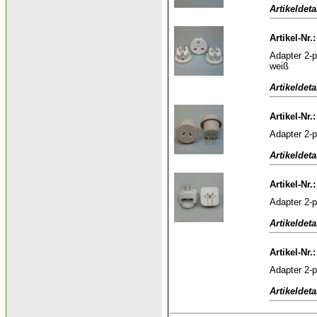
Artikeldeta
Artikel-Nr
Adapter 2-p
weiß
Artikeldeta
Artikel-Nr.
Adapter 2-p
Artikeldeta
Artikel-Nr.
Adapter 2-p
Artikeldeta
Artikel-Nr.
Adapter 2-p
Artikeldeta