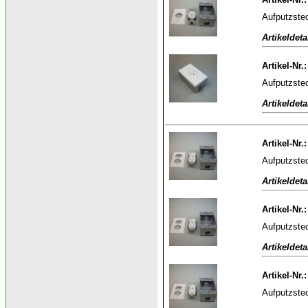
Aufputzstec
Artikeldeta
Artikel-Nr.
Aufputzstec
Artikeldeta
Artikel-Nr.
Aufputzstec
Artikeldeta
Artikel-Nr.
Aufputzstec
Artikeldeta
Artikel-Nr.
Aufputzstec