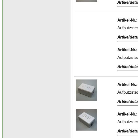
Artikeldeta
Artikel-Nr.
Aufputzstec
Artikeldeta
Artikel-Nr.
Aufputzstec
Artikeldeta
Artikel-Nr.
Aufputzstec
Artikeldeta
Artikel-Nr.
Aufputzstec
Artikeldeta