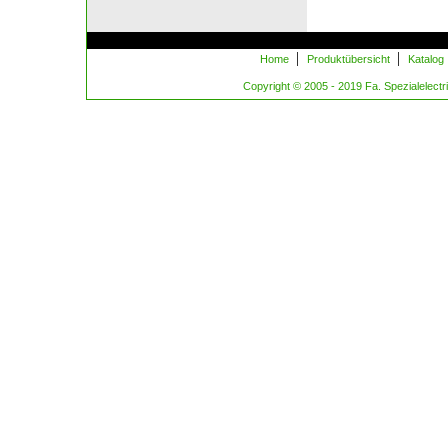
|
|
Home
Produktübersicht
Katalog
Copyright © 2005 - 2019 Fa. Spezialelectric