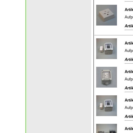
Arti
Aufp
Arti
Arti
Aufp
Arti
Arti
Aufp
Arti
Arti
Aufp
Arti
Arti