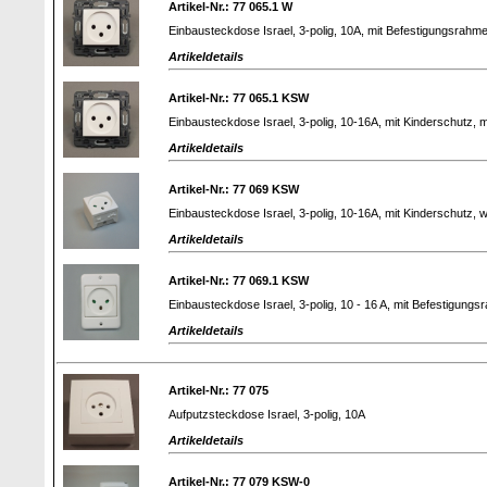
Artikel-Nr.: 77 065.1 W
Einbausteckdose Israel, 3-polig, 10A, mit Befestigungsrahm
Artikeldetails
Artikel-Nr.: 77 065.1 KSW
Einbausteckdose Israel, 3-polig, 10-16A, mit Kinderschutz, 
Artikeldetails
Artikel-Nr.: 77 069 KSW
Einbausteckdose Israel, 3-polig, 10-16A, mit Kinderschutz, 
Artikeldetails
Artikel-Nr.: 77 069.1 KSW
Einbausteckdose Israel, 3-polig, 10 - 16 A, mit Befestigung
Artikeldetails
Artikel-Nr.: 77 075
Aufputzsteckdose Israel, 3-polig, 10A
Artikeldetails
Artikel-Nr.: 77 079 KSW-0