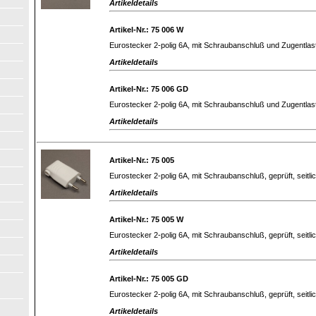
Artikeldetails
Artikel-Nr.: 75 006 W
Eurostecker 2-polig 6A, mit Schraubanschluß und Zugentlast
Artikeldetails
Artikel-Nr.: 75 006 GD
Eurostecker 2-polig 6A, mit Schraubanschluß und Zugentlast
Artikeldetails
Artikel-Nr.: 75 005
Eurostecker 2-polig 6A, mit Schraubanschluß, geprüft, seitl
Artikeldetails
Artikel-Nr.: 75 005 W
Eurostecker 2-polig 6A, mit Schraubanschluß, geprüft, seitli
Artikeldetails
Artikel-Nr.: 75 005 GD
Eurostecker 2-polig 6A, mit Schraubanschluß, geprüft, seitli
Artikeldetails