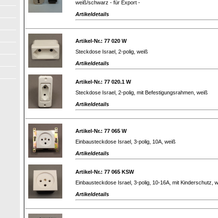
weiß/schwarz - für Export -
Artikeldetails
Artikel-Nr.: 77 020 W
Steckdose Israel, 2-polig, weiß
Artikeldetails
Artikel-Nr.: 77 020.1 W
Steckdose Israel, 2-polig, mit Befestigungsrahmen, weiß
Artikeldetails
Artikel-Nr.: 77 065 W
Einbausteckdose Israel, 3-polig, 10A, weiß
Artikeldetails
Artikel-Nr.: 77 065 KSW
Einbausteckdose Israel, 3-polig, 10-16A, mit Kinderschutz, 
Artikeldetails