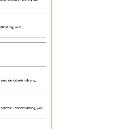
ntlastung, weiß
 zentrale Kabeleinführung,
 zentrale Kabeleinführung, weiß