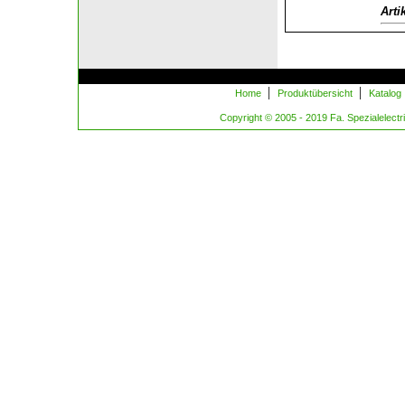
Arti
|
|
Home
Produktübersicht
Katalog
Copyright © 2005 - 2019 Fa. Spezialelectric