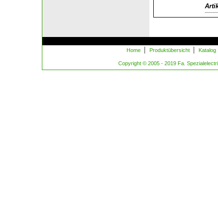
Arti
|
|
Home
Produktübersicht
Katalog
Copyright © 2005 - 2019 Fa. Spezialelectric