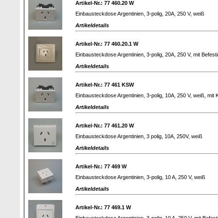
Artikel-Nr.: 77 460.20 W
Einbausteckdose Argentinien, 3-polig, 20A, 250 V, weiß
Artikeldetails
Artikel-Nr.: 77 460.20.1 W
Einbausteckdose Argentinien, 3-polig, 20A, 250 V, mit Befe
Artikeldetails
Artikel-Nr.: 77 461 KSW
Einbausteckdose Argentinien, 3-polig, 10A, 250 V, weiß, mit
Artikeldetails
Artikel-Nr.: 77 461.20 W
Einbausteckdose Argentinien, 3 polig, 10A, 250V, weiß
Artikeldetails
Artikel-Nr.: 77 469 W
Einbausteckdose Argentinien, 3-polig, 10 A, 250 V, weiß
Artikeldetails
Artikel-Nr.: 77 469.1 W
Einbausteckdose Argentinien, 3-polig, 10 A, 250 V, mit Befe