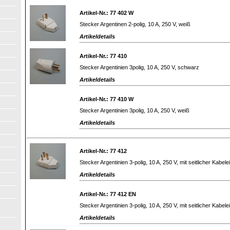
Artikel-Nr.: 77 402 W
Stecker Argentinen 2-polig, 10 A, 250 V, weiß
Artikeldetails
Artikel-Nr.: 77 410
Stecker Argentinien 3polig, 10 A, 250 V, schwarz
Artikeldetails
Artikel-Nr.: 77 410 W
Stecker Argentinien 3polig, 10 A, 250 V, weiß
Artikeldetails
Artikel-Nr.: 77 412
Stecker Argentinien 3-polig, 10 A, 250 V, mit seitlicher Kabe
Artikeldetails
Artikel-Nr.: 77 412 EN
Stecker Argentinien 3-polig, 10 A, 250 V, mit seitlicher Kabele
Artikeldetails