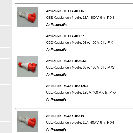
Artikel-Nr.: 7030 4 400 16
CEE-Kupplungen 4-polig, 16A, 400 V, 6 h, IP X4
Artikeldetails
Artikel-Nr.: 7030 4 400 32
CEE-Kupplungen 4-polig, 32 A, 400 V, 6 h, IP X4
Artikeldetails
Artikel-Nr.: 7030 4 400 63.1
CEE-Kupplungen 4-polig, 63 A, 400 V, 6 h, IP X7
Artikeldetails
Artikel-Nr.: 7030 4 400 125.1
CEE-Kupplungen 4-polig, 125 A, 400 V, 6 h, IP X7
Artikeldetails
Artikel-Nr.: 7030 5 400 16
CEE-Kupplungen 5-polig, 16A, 400 V, 6 h, IP X4
Artikeldetails