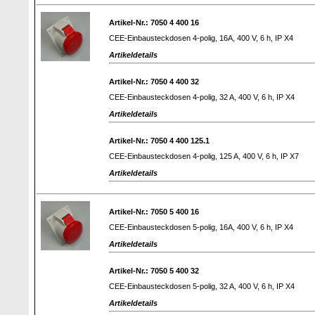
Artikel-Nr.: 7050 4 400 16
CEE-Einbausteckdosen 4-polig, 16A, 400 V, 6 h, IP X4
Artikeldetails
Artikel-Nr.: 7050 4 400 32
CEE-Einbausteckdosen 4-polig, 32 A, 400 V, 6 h, IP X4
Artikeldetails
Artikel-Nr.: 7050 4 400 125.1
CEE-Einbausteckdosen 4-polig, 125 A, 400 V, 6 h, IP X7
Artikeldetails
Artikel-Nr.: 7050 5 400 16
CEE-Einbausteckdosen 5-polig, 16A, 400 V, 6 h, IP X4
Artikeldetails
Artikel-Nr.: 7050 5 400 32
CEE-Einbausteckdosen 5-polig, 32 A, 400 V, 6 h, IP X4
Artikeldetails