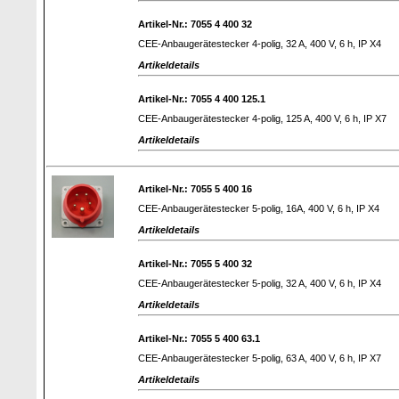
Artikel-Nr.: 7055 4 400 32
CEE-Anbaugerätestecker 4-polig, 32 A, 400 V, 6 h, IP X4
Artikeldetails
Artikel-Nr.: 7055 4 400 125.1
CEE-Anbaugerätestecker 4-polig, 125 A, 400 V, 6 h, IP X7
Artikeldetails
Artikel-Nr.: 7055 5 400 16
CEE-Anbaugerätestecker 5-polig, 16A, 400 V, 6 h, IP X4
Artikeldetails
Artikel-Nr.: 7055 5 400 32
CEE-Anbaugerätestecker 5-polig, 32 A, 400 V, 6 h, IP X4
Artikeldetails
Artikel-Nr.: 7055 5 400 63.1
CEE-Anbaugerätestecker 5-polig, 63 A, 400 V, 6 h, IP X7
Artikeldetails