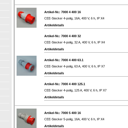
Artikel-Nr.: 7000 4 400 16
CEE-Stecker 4-polig, 16A, 400 V, 6 h, IP X4
Artikeldetails
Artikel-Nr.: 7000 4 400 32
CEE-Stecker 4-polig, 32 A, 400 V, 6 h, IP X4
Artikeldetails
Artikel-Nr.: 7000 4 400 63.1
CEE-Stecker 4-polig, 63 A, 400 V, 6 h, IP X7
Artikeldetails
Artikel-Nr.: 7000 4 400 125.1
CEE-Stecker 4-polig, 125 A, 400 V, 6 h, IP X7
Artikeldetails
Artikel-Nr.: 7000 5 400 16
CEE-Stecker 5-polig, 16A, 400 V, 6 h, IP X4
Artikeldetails