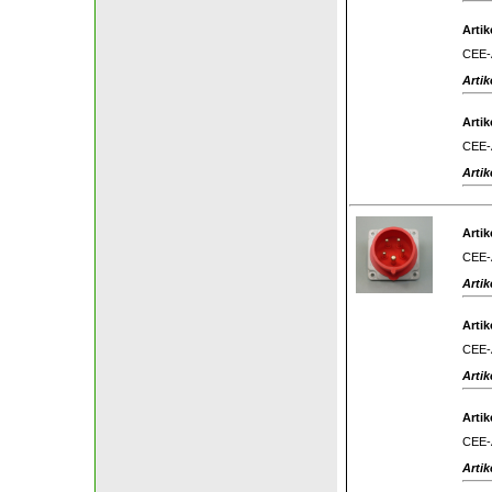
Artik
CEE-A
Artik
Artik
CEE-A
Artik
Artik
CEE-A
Artik
Artik
CEE-A
Artik
Artik
CEE-A
Artik