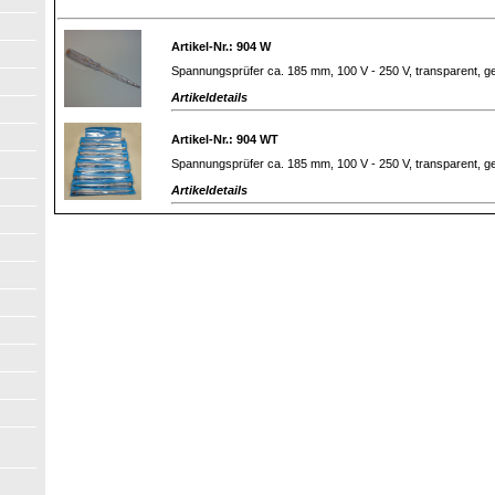
Artikel-Nr.: 904 W
Spannungsprüfer ca. 185 mm, 100 V - 250 V, transparent, ge
Artikeldetails
Artikel-Nr.: 904 WT
Spannungsprüfer ca. 185 mm, 100 V - 250 V, transparent, ge
Artikeldetails