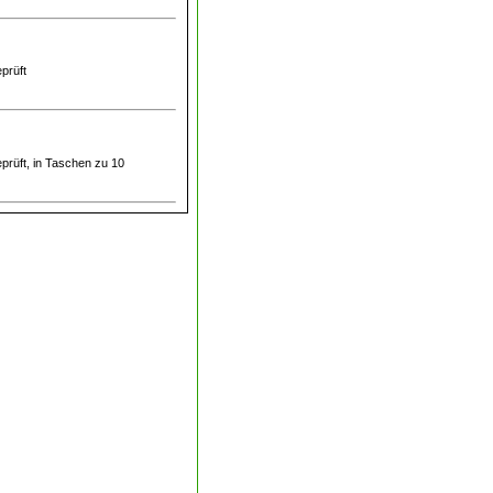
prüft
prüft, in Taschen zu 10