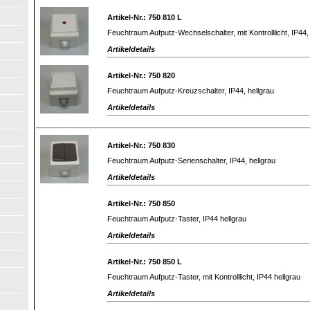
Artikel-Nr.: 750 810 L
Feuchtraum Aufputz-Wechselschalter, mit Kontrolllicht, IP44,
Artikeldetails
Artikel-Nr.: 750 820
Feuchtraum Aufputz-Kreuzschalter, IP44, hellgrau
Artikeldetails
Artikel-Nr.: 750 830
Feuchtraum Aufputz-Serienschalter, IP44, hellgrau
Artikeldetails
Artikel-Nr.: 750 850
Feuchtraum Aufputz-Taster, IP44 hellgrau
Artikeldetails
Artikel-Nr.: 750 850 L
Feuchtraum Aufputz-Taster, mit Kontrolllicht, IP44 hellgrau
Artikeldetails