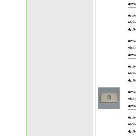
Artik
Artik
Abdec
Artik
Artik
Abdec
Artik
Artik
Abdec
Artik
Artik
Abdec
Artik
Artik
Abdec
Artik