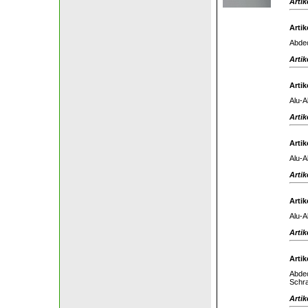
Artik
Artik
Abdec
Artik
Artik
Alu-A
Artik
Artik
Alu-A
Artik
Artik
Alu-A
Artik
Artik
Abdec
Schra
Artik