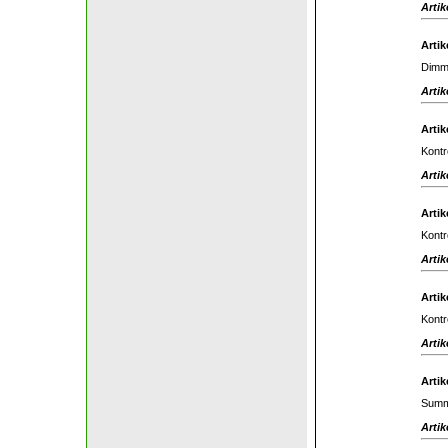
Artik
Artik
Dimm
Artik
Artik
Kontr
Artik
Artik
Kontr
Artik
Artik
Kontr
Artik
Artik
Summ
Artik