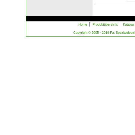
|
|
Home
Produktübersicht
Katalog
Copyright © 2005 - 2019 Fa. Spezialelectric