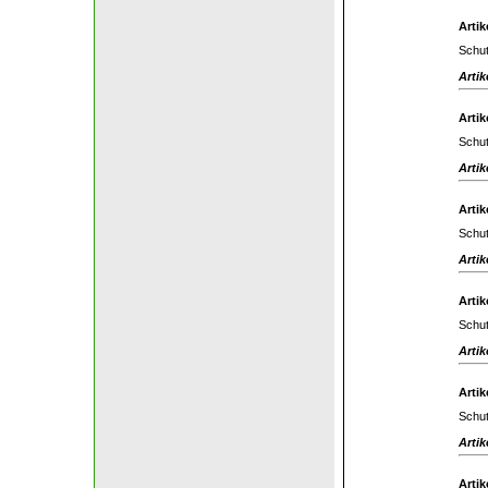
Artik
Schut
Artik
Artik
Schut
Artik
Artik
Schut
Artik
Artik
Schut
Artik
Artik
Schut
Artik
Artik