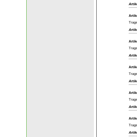
Artik
Artik
Trage
Artik
Artik
Trage
Artik
Artik
Trage
Artik
Artik
Trage
Artik
Artik
Trage
Artik