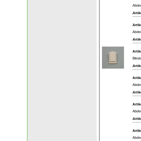
Abdec
Artik
Artik
Abdec
Artik
Artik
Blind
Artik
Artik
Abdec
Artik
Artik
Abdec
Artik
Artik
Abdec