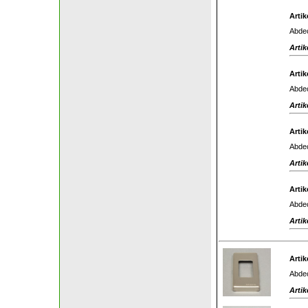
Artik
Abdec
Artik
Artik
Abdec
Artik
Artik
Abdec
Artik
Artik
Abdec
Artik
Artik
Abdec
Artik