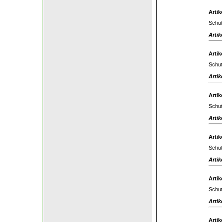
Artik
Schut
Artik
Artik
Schut
Artik
Artik
Schut
Artik
Artik
Schut
Artik
Artik
Schut
Artik
Artik