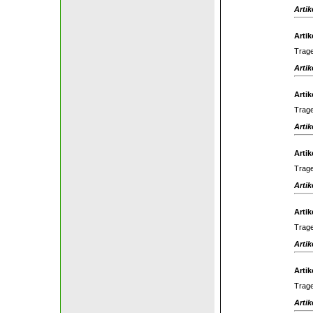
Artik
Artik
Trage
Artik
Artik
Trage
Artik
Artik
Trage
Artik
Artik
Trage
Artik
Artik
Trage
Artik