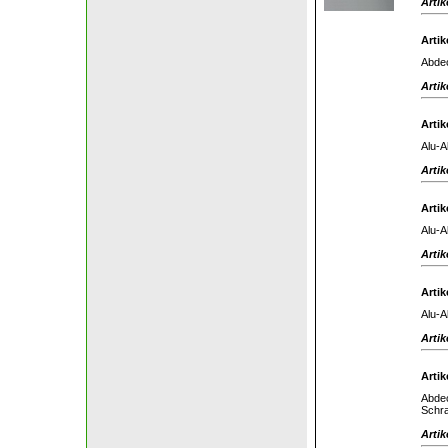
Artik
Artik
Abdec
Artik
Artik
Alu-A
Artik
Artik
Alu-A
Artik
Artik
Alu-A
Artik
Artik
Abdec
Schra
Artik