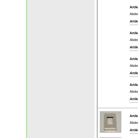
Artik
Abdec
Artik
Artik
Abdec
Artik
Artik
Abdec
Artik
Artik
Abdec
Artik
Artik
Abdec
Artik