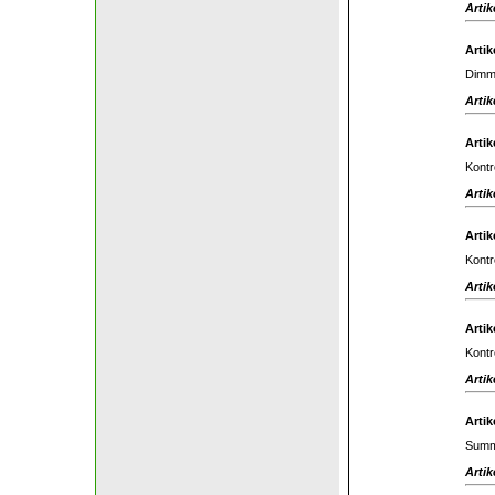
Artik
Artik
Dimm
Artik
Artik
Kontr
Artik
Artik
Kontr
Artik
Artik
Kontr
Artik
Artik
Summ
Artik