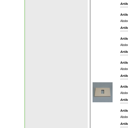
Artik
Artik
Abdec
Artik
Artik
Abdec
Artik
Artik
Abdec
Artik
Artik
Abdec
Artik
Artik
Abdec
Artik