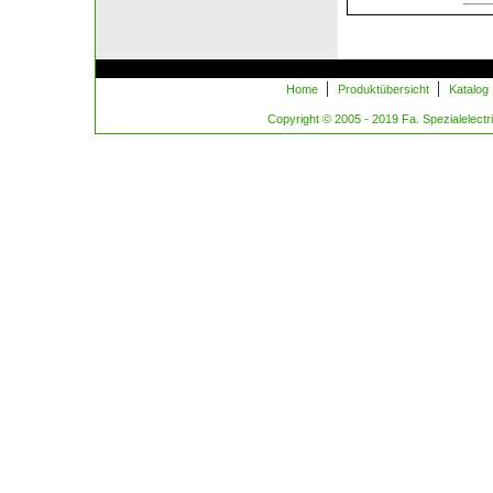
|
|
Home
Produktübersicht
Katalog
Copyright © 2005 - 2019 Fa. Spezialelectric