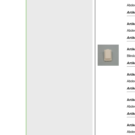
Abdec
Artik
Artik
Abdec
Artik
Artik
Blind
Artik
Artik
Abdec
Artik
Artik
Abdec
Artik
Artik
Abdec