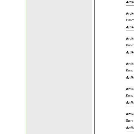
Artik
Artik
Dimm
Artik
Artik
Kontr
Artik
Artik
Kontr
Artik
Artik
Kontr
Artik
Artik
Summ
Artik