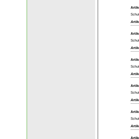
Artik
Schut
Artik
Artik
Schut
Artik
Artik
Schut
Artik
Artik
Schut
Artik
Artik
Schut
Artik
Artik