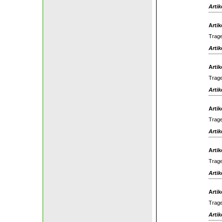
Artik
Artik
Trage
Artik
Artik
Trage
Artik
Artik
Trage
Artik
Artik
Trage
Artik
Artik
Trage
Artik