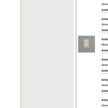
Abdec
Artik
Artik
Abdec
Artik
Artik
Blind
Artik
Artik
Abdec
Artik
Artik
Abdec
Artik
Artik
Abdec