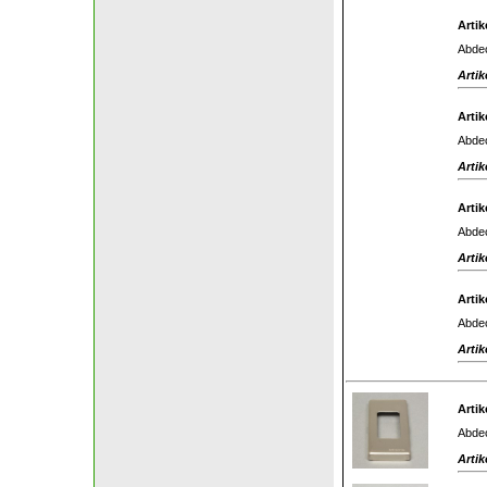
Artik
Abdec
Artik
Artik
Abdec
Artik
Artik
Abdec
Artik
Artik
Abdec
Artik
Artik
Abdec
Artik