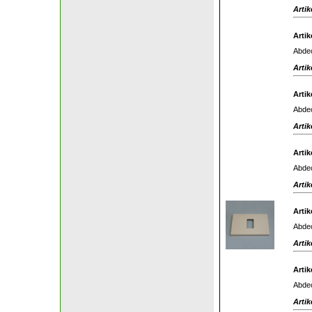
Artik
Artik
Abdec
Artik
Artik
Abdec
Artik
Artik
Abdec
Artik
Artik
Abdec
Artik
Artik
Abdec
Artik