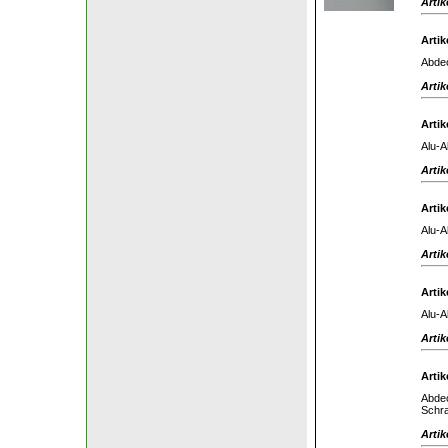
Artik
Artik
Abdec
Artik
Artik
Alu-A
Artik
Artik
Alu-A
Artik
Artik
Alu-A
Artik
Artik
Abdec
Schra
Artik