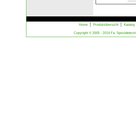
|
|
Home
Produktübersicht
Katalog
Copyright © 2005 - 2019 Fa. Spezialelectric