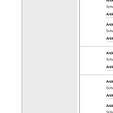
Arti
Schu
Arti
Arti
Schu
Arti
Arti
Schu
Arti
Arti
Schu
Arti
Arti
Schu