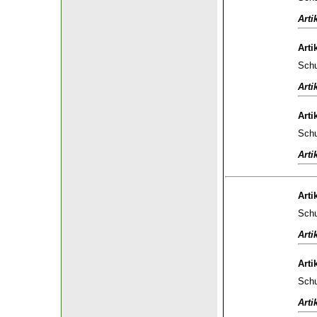
Arti
Arti
Schu
Arti
Arti
Schu
Arti
Arti
Schu
Arti
Arti
Schu
Arti