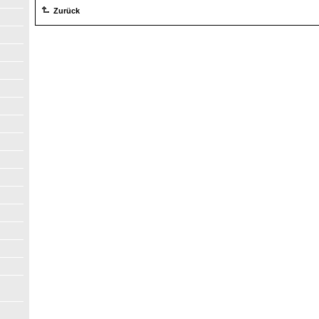
Zurück