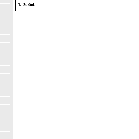
Zurück