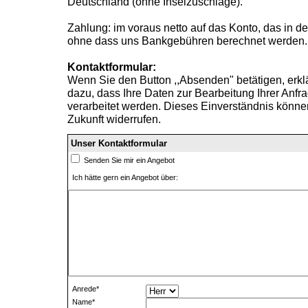
Deutschland (ohne Inselzuschläge).
Zahlung: im voraus netto auf das Konto, das in 
ohne dass uns Bankgebühren berechnet werden.
Kontaktformular:
Wenn Sie den Button ,,Absenden" betätigen, erklä
dazu, dass Ihre Daten zur Bearbeitung Ihrer Anfr
verarbeitet werden. Dieses Einverständnis können
Zukunft widerrufen.
Unser Kontaktformular
Senden Sie mir ein Angebot
Ich hätte gern ein Angebot über:
Anrede*
Name*