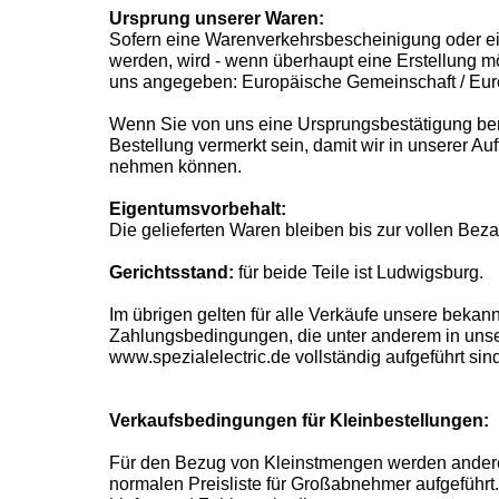
Ursprung unserer Waren:
Sofern eine Warenverkehrsbescheinigung oder ei
werden, wird - wenn überhaupt eine Erstellung mö
uns angegeben: Europäische Gemeinschaft / Eur
Wenn Sie von uns eine Ursprungsbestätigung benö
Bestellung vermerkt sein, damit wir in unserer Au
nehmen können.
Eigentumsvorbehalt:
Die gelieferten Waren bleiben bis zur vollen Bez
Gerichtsstand:
für beide Teile ist Ludwigsburg.
Im übrigen gelten für alle Verkäufe unsere bekann
Zahlungsbedingungen, die unter anderem in unse
www.spezialelectric.de vollständig aufgeführt sind
Verkaufsbedingungen für Kleinbestellungen:
Für den Bezug von Kleinstmengen werden andere 
normalen Preisliste für Großabnehmer aufgeführt.