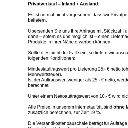
Privatverkauf – Inland + Ausland:
Es ist normal nicht vorgesehen, dass wir Privatp
beliefern.
Übersenden Sie uns Ihre Anfrage mit Stückzahl 
dann – sofern es uns möglich ist – einen Liefern
Produkte in Ihrer Nähe erwerben können.
Sollte dies nicht der Fall sein, so liefern wir a
folgenden Konditionen:
Mindestauftragswert pro Lieferung 25,- € netto 
Mehrwertsteuer).
Ist der Auftragswert weniger als 25,- € netto, w
berechnet.
Unter einem Nettoauftragswert von 10,- € wird nich
Alle Preise in unserem Internetauftritt sind
ohne M
zusätzlich berechnen, zur Zeit 19 %.
Die Versandkostenpauschale beträgt für Aufträge bi