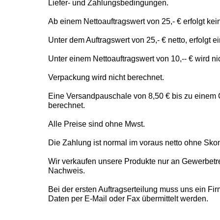
Liefer- und Zahlungsbedingungen.
Ab einem Nettoauftragswert von 25,- € erfolgt k
Unter dem Auftragswert von 25,- € netto, erfolgt 
Unter einem Nettoauftragswert von 10,-- € wird nich
Verpackung wird nicht berechnet.
Eine Versandpauschale von 8,50 € bis zu einem G
berechnet.
Alle Preise sind ohne Mwst.
Die Zahlung ist normal im voraus netto ohne Skon
Wir verkaufen unsere Produkte nur an Gewerbet
Nachweis.
Bei der ersten Auftragserteilung muss uns ein Fi
Daten per E-Mail oder Fax übermittelt werden.