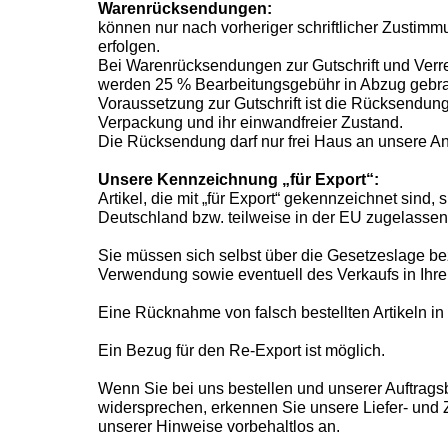
Warenrücksendungen:
können nur nach vorheriger schriftlicher Zust
erfolgen.
Bei Warenrücksendungen zur Gutschrift und Verr
werden 25 % Bearbeitungsgebühr in Abzug gebra
Voraussetzung zur Gutschrift ist die Rücksendung 
Verpackung und ihr einwandfreier Zustand.
Die Rücksendung darf nur frei Haus an unsere Ans
Unsere Kennzeichnung „für Export“:
Artikel, die mit „für Export“ gekennzeichnet sind, 
Deutschland bzw. teilweise in der EU zugelassen
Sie müssen sich selbst über die Gesetzeslage b
Verwendung sowie eventuell des Verkaufs in Ihre
Eine Rücknahme von falsch bestellten Artikeln in 
Ein Bezug für den Re-Export ist möglich.
Wenn Sie bei uns bestellen und unserer Auftragsb
widersprechen, erkennen Sie unsere Liefer- und
unserer Hinweise vorbehaltlos an.