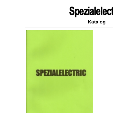
Katalog